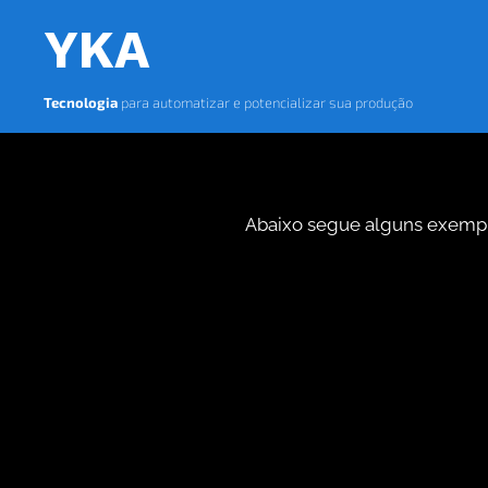
YKA
Tecnologia
para automatizar e potencializar sua produção
Abaixo segue alguns exempl